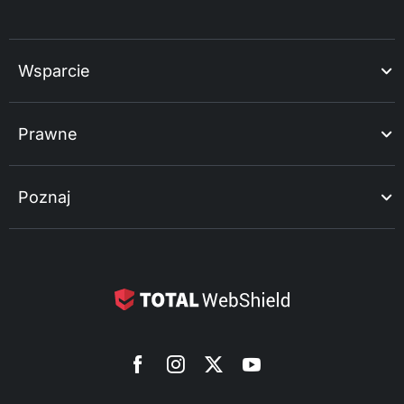
Wsparcie
Prawne
Poznaj