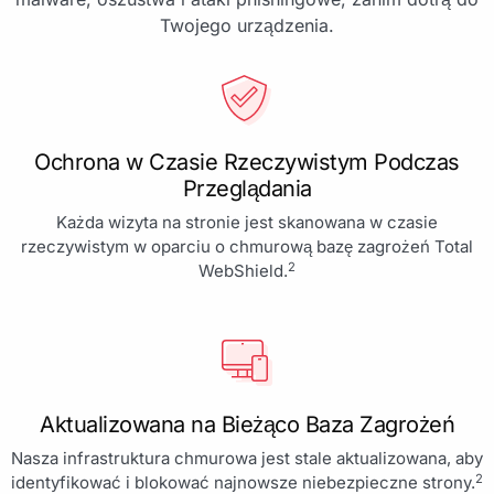
Twojego urządzenia.
Ochrona w Czasie Rzeczywistym Podczas
Przeglądania
Każda wizyta na stronie jest skanowana w czasie
rzeczywistym w oparciu o chmurową bazę zagrożeń Total
2
WebShield.
Aktualizowana na Bieżąco Baza Zagrożeń
Nasza infrastruktura chmurowa jest stale aktualizowana, aby
2
identyfikować i blokować najnowsze niebezpieczne strony.