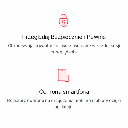
Przeglądaj Bezpiecznie i Pewnie
Chroń swoją prywatność i wrażliwe dane w każdej sesji
przeglądania.
Ochrona smartfona
Rozszerz ochronę na urządzenia mobilne i tablety dzięki
1
aplikacji.