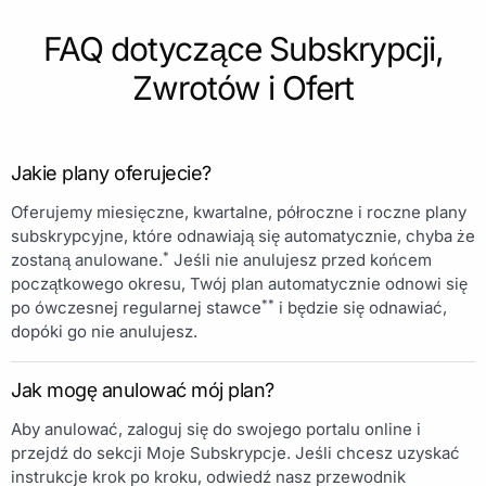
FAQ dotyczące Subskrypcji,
Zwrotów i Ofert
Jakie plany oferujecie?
Oferujemy miesięczne, kwartalne, półroczne i roczne plany
subskrypcyjne, które odnawiają się automatycznie, chyba że
*
zostaną anulowane.
Jeśli nie anulujesz przed końcem
początkowego okresu, Twój plan automatycznie odnowi się
**
po ówczesnej regularnej stawce
i będzie się odnawiać,
dopóki go nie anulujesz.
Jak mogę anulować mój plan?
Aby anulować, zaloguj się do swojego portalu online i
przejdź do sekcji Moje Subskrypcje. Jeśli chcesz uzyskać
instrukcje krok po kroku, odwiedź nasz przewodnik