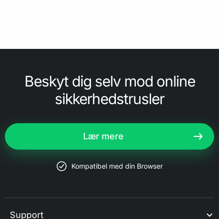
Beskyt dig selv mod online
sikkerhedstrusler
Lær mere
Kompatibel med din Browser
Support